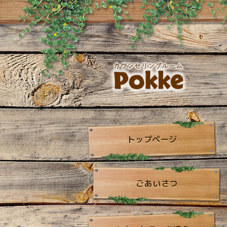
トップページ
ごあいさつ