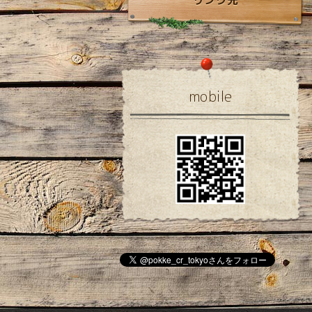
リンク先
mobile