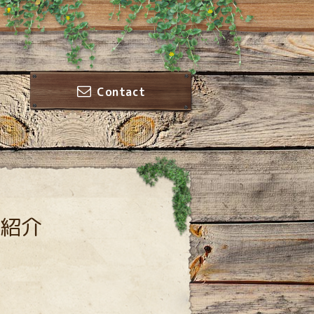
Contact
紹介